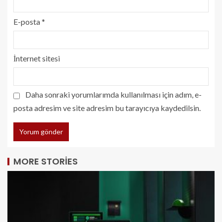
E-posta
*
İnternet sitesi
Daha sonraki yorumlarımda kullanılması için adım, e-
posta adresim ve site adresim bu tarayıcıya kaydedilsin.
MORE STORIES