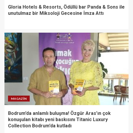
Gloria Hotels & Resorts, Ödüllü bar Panda & Sons ile
unutulmaz bir Miksoloji Gecesine İmza Attı
MAGAZIN
Bodrum’da anlamlı buluşma! Özgür Aras’ın çok
konuşulan kitabı yeni baskısını Titanic Luxury
Collection Bodrum’da kutladı