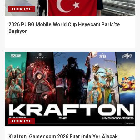
TEKNOLOJI
2026 PUBG Mobile World Cup Heyecanı Paris’te
Başlıyor
TEKNOLOJI
Krafton, Gamescom 2026 Fuarı’nda Yer Alacak