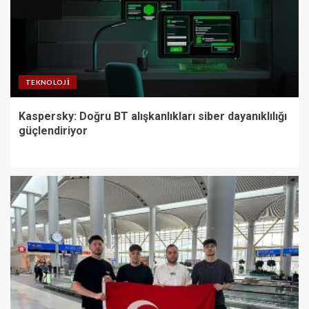
TEKNOLOJI
Kaspersky: Doğru BT alışkanlıkları siber dayanıklılığı
güçlendiriyor