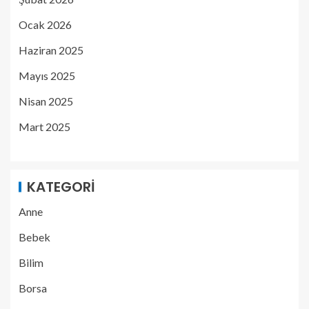
Ocak 2026
Haziran 2025
Mayıs 2025
Nisan 2025
Mart 2025
KATEGORI
Anne
Bebek
Bilim
Borsa