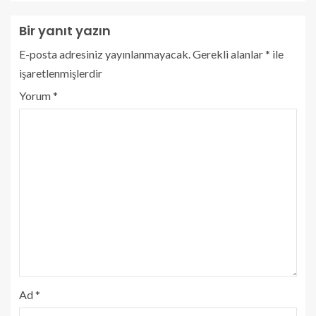
Bir yanıt yazın
E-posta adresiniz yayınlanmayacak.
Gerekli alanlar
*
ile
işaretlenmişlerdir
Yorum
*
Ad
*