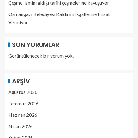
Çeşme, ismini aldığı tarihi çeşmelerine kavuşuyor
Osmangazi Belediyesi Kaldırım İşgallerine Fırsat
Vermiyor
SON YORUMLAR
Görüntülenecek bir yorum yok.
ARŞIV
Ağustos 2026
Temmuz 2026
Haziran 2026
Nisan 2026
Şubat 2026