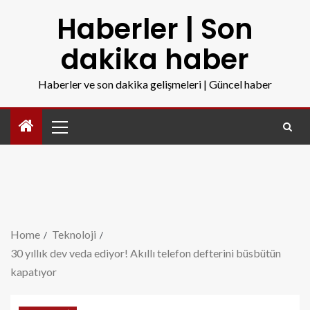
Haberler | Son
dakika haber
Haberler ve son dakika gelişmeleri | Güncel haber
Home
Teknoloji
30 yıllık dev veda ediyor! Akıllı telefon defterini büsbütün
kapatıyor