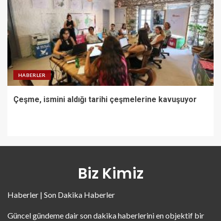
HABERLER
Çeşme, ismini aldığı tarihi çeşmelerine kavuşuyor
Biz Kimiz
Haberler | Son Dakika Haberler
Güncel gündeme dair son dakika haberlerini en objektif bir