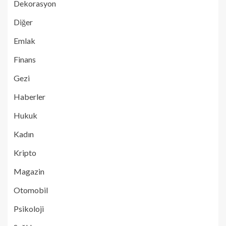
Dekorasyon
Diğer
Emlak
Finans
Gezi
Haberler
Hukuk
Kadın
Kripto
Magazin
Otomobil
Psikoloji