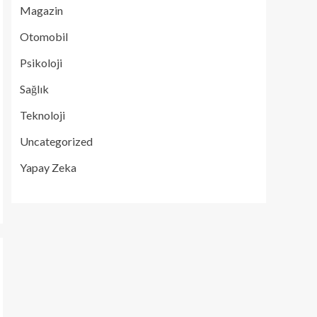
Magazin
Otomobil
Psikoloji
Sağlık
Teknoloji
Uncategorized
Yapay Zeka