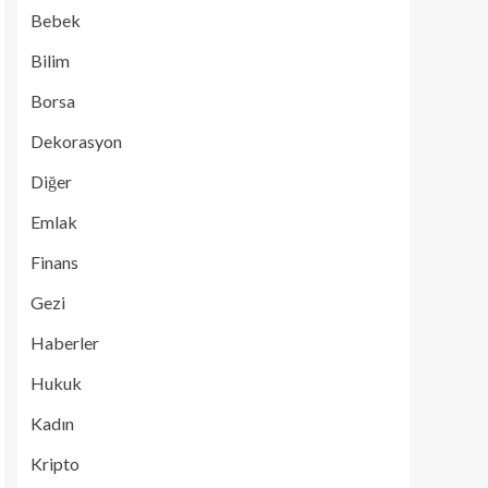
Bebek
Bilim
Borsa
Dekorasyon
Diğer
Emlak
Finans
Gezi
Haberler
Hukuk
Kadın
Kripto