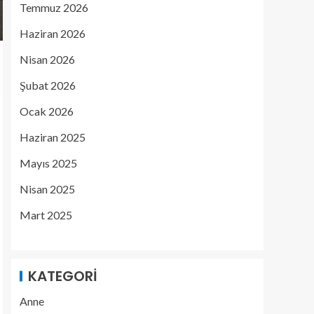
Temmuz 2026
Haziran 2026
Nisan 2026
Şubat 2026
Ocak 2026
Haziran 2025
Mayıs 2025
Nisan 2025
Mart 2025
KATEGORI
Anne