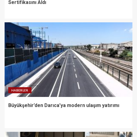
Sertifikasını Aldı
HABERLER
Büyükşehir’den Darıca’ya modern ulaşım yatırımı