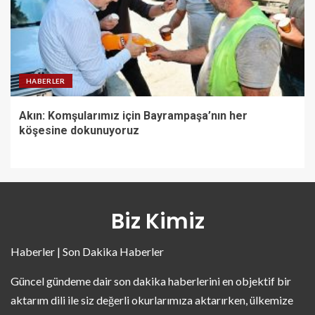
HABERLER
Akın: Komşularımız için Bayrampaşa’nın her
köşesine dokunuyoruz
Biz Kimiz
Haberler | Son Dakika Haberler
Güncel gündeme dair son dakika haberlerini en objektif bir
aktarım dili ile siz değerli okurlarımıza aktarırken, ülkemize