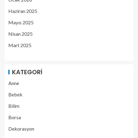
Haziran 2025
Mayıs 2025
Nisan 2025
Mart 2025
KATEGORI
Anne
Bebek
Bilim
Borsa
Dekorasyon