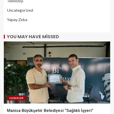
Teknoloji
Uncategorized
Yapay Zeka
YOU MAY HAVE MISSED
HABERLER
Manisa Büyükşehir Belediyesi “Sağlıklı İşyeri”