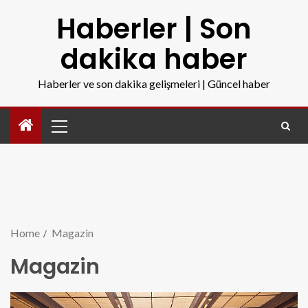
Haberler | Son
dakika haber
Haberler ve son dakika gelişmeleri | Güncel haber
Home
Magazin
Magazin