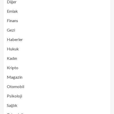
Diğer
Emlak
Finans
Gezi
Haberler
Hukuk
Kadın
Kripto
Magazin
Otomobil
Psikoloji
Sağlık