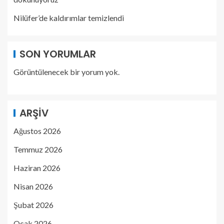
Nilüfer’de kaldırımlar temizlendi
SON YORUMLAR
Görüntülenecek bir yorum yok.
ARŞIV
Ağustos 2026
Temmuz 2026
Haziran 2026
Nisan 2026
Şubat 2026
Ocak 2026