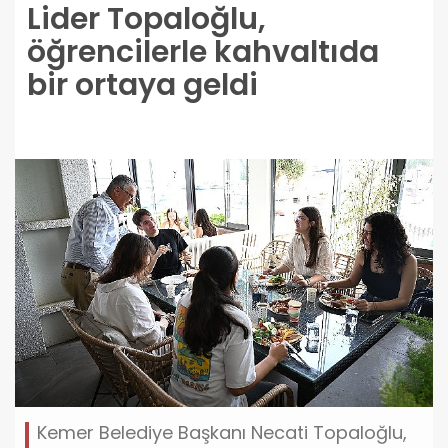
Lider Topaloğlu,
öğrencilerle kahvaltıda
bir ortaya geldi
Kemer Belediye Başkanı Necati Topaloğlu,