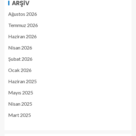
ARŞIV
Ağustos 2026
Temmuz 2026
Haziran 2026
Nisan 2026
Şubat 2026
Ocak 2026
Haziran 2025
Mayıs 2025
Nisan 2025
Mart 2025