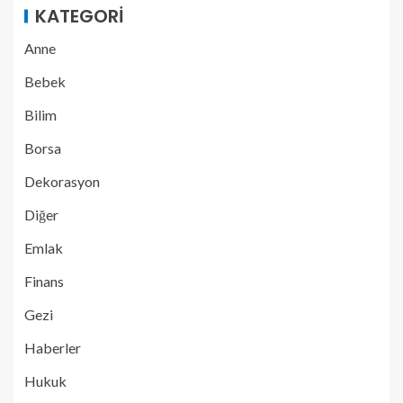
KATEGORI
Anne
Bebek
Bilim
Borsa
Dekorasyon
Diğer
Emlak
Finans
Gezi
Haberler
Hukuk