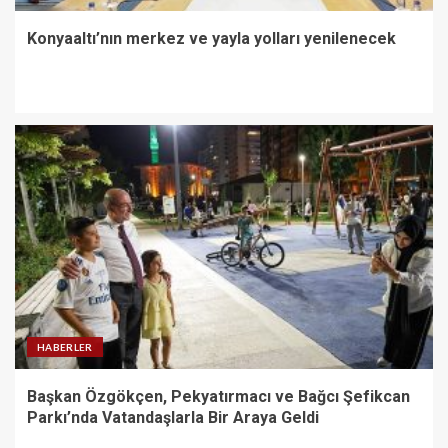
Konyaaltı’nın merkez ve yayla yolları yenilenecek
HABERLER
Başkan Özgökçen, Pekyatırmacı ve Bağcı Şefikcan
Parkı’nda Vatandaşlarla Bir Araya Geldi