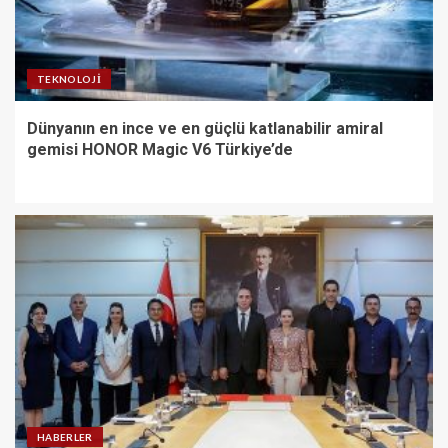
TEKNOLOJI
Dünyanın en ince ve en güçlü katlanabilir amiral
gemisi HONOR Magic V6 Türkiye’de
HABERLER