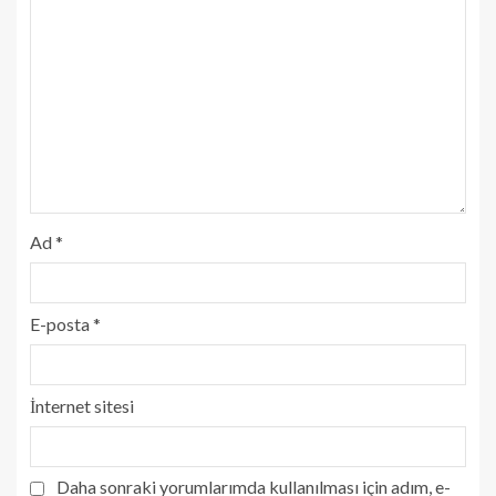
Ad
*
E-posta
*
İnternet sitesi
Daha sonraki yorumlarımda kullanılması için adım, e-