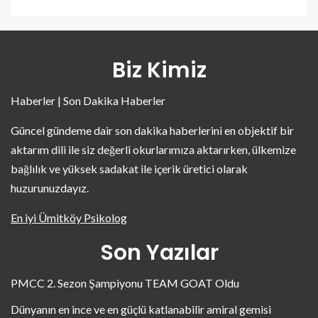
Biz Kimiz
Haberler | Son Dakika Haberler
Güncel gündeme dair son dakika haberlerini en objektif bir
aktarım dili ile siz değerli okurlarımıza aktarırken, ülkemize
bağlılık ve yüksek sadakat ile içerik üretici olarak
huzurunuzdayız.
En iyi Ümitköy Psikolog
Son Yazılar
PMCC 2. Sezon Şampiyonu TEAM GOAT Oldu
Dünyanın en ince ve en güçlü katlanabilir amiral gemisi