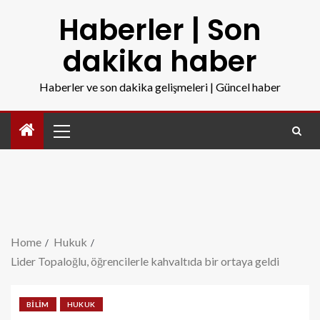
Haberler | Son
dakika haber
Haberler ve son dakika gelişmeleri | Güncel haber
Home
Hukuk
Lider Topaloğlu, öğrencilerle kahvaltıda bir ortaya geldi
BILIM
HUKUK