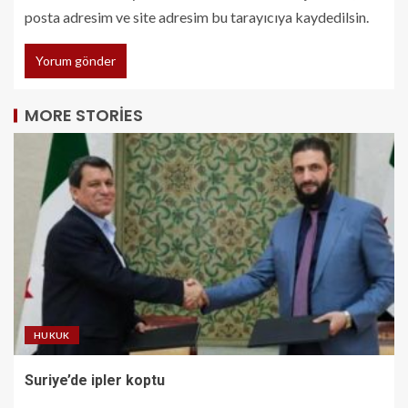
posta adresim ve site adresim bu tarayıcıya kaydedilsin.
MORE STORIES
HUKUK
Suriye’de ipler koptu