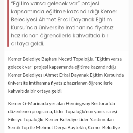
“Eğitim varsa gelecek var” projesi
kapsamında eğitime kazandırdığı Kemer
Belediyesi Ahmet Erkal Dayanak Eğitim
Kursu’nda üniversite imtihanına fiyatsız
hazırlanan öğrencilerle kahvaltıda bir
ortaya geldi.
Kemer Belediye Başkanı Necati Topaloğlu, “Eğitim varsa
gelecek var” projesi kapsamında eğitime kazandırdığı
Kemer Belediyesi Ahmet Erkal Dayanak Eğitim Kursu’nda
üniversite imtihanına fiyatsız hazırlanan öğrencilerle
kahvaltıda bir ortaya geldi.
Kemer G-Marina’da yer alan Hemingway Restoran’da
düzenlenen programa, Lider Topaloğlu’nun yanı sıra eşi
Fikriye Topaloğlu, Kemer Belediye Lider Yardımcıları
Semih Top ile Mehmet Derya Baytekin, Kemer Belediye