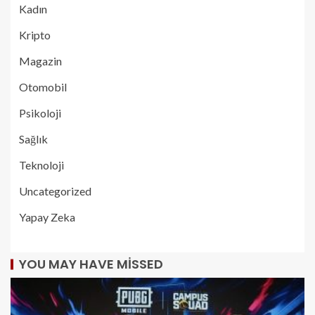
Kadın
Kripto
Magazin
Otomobil
Psikoloji
Sağlık
Teknoloji
Uncategorized
Yapay Zeka
YOU MAY HAVE MISSED