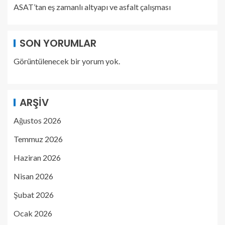
ASAT’tan eş zamanlı altyapı ve asfalt çalışması
SON YORUMLAR
Görüntülenecek bir yorum yok.
ARŞIV
Ağustos 2026
Temmuz 2026
Haziran 2026
Nisan 2026
Şubat 2026
Ocak 2026