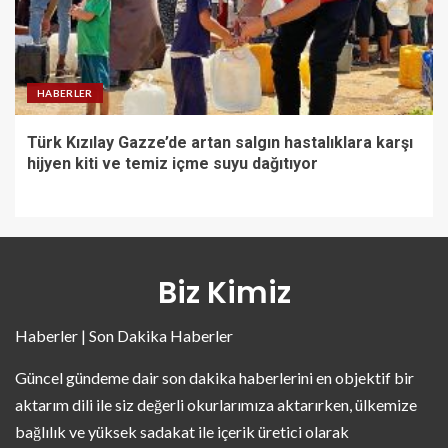
HABERLER
Türk Kızılay Gazze’de artan salgın hastalıklara karşı
hijyen kiti ve temiz içme suyu dağıtıyor
Biz Kimiz
Haberler | Son Dakika Haberler
Güncel gündeme dair son dakika haberlerini en objektif bir
aktarım dili ile siz değerli okurlarımıza aktarırken, ülkemize
bağlılık ve yüksek sadakat ile içerik üretici olarak