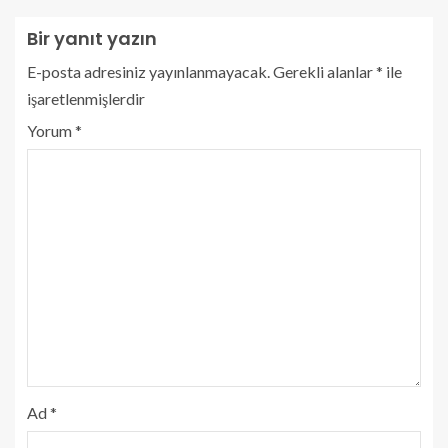
Bir yanıt yazın
E-posta adresiniz yayınlanmayacak.
Gerekli alanlar
*
ile
işaretlenmişlerdir
Yorum
*
Ad
*