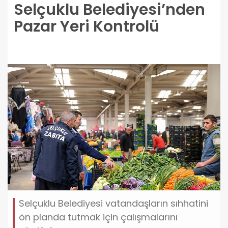
Selçuklu Belediyesi’nden
Pazar Yeri Kontrolü
Selçuklu Belediyesi vatandaşların sıhhatini
ön planda tutmak için çalışmalarını