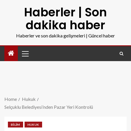
Haberler | Son
dakika haber
Haberler ve son dakika gelişmeleri | Güncel haber
Home
Hukuk
Selçuklu Belediyesi’nden Pazar Yeri Kontrolü
BILIM
HUKUK