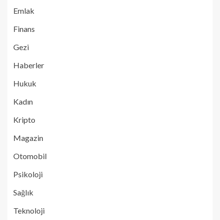
Emlak
Finans
Gezi
Haberler
Hukuk
Kadın
Kripto
Magazin
Otomobil
Psikoloji
Sağlık
Teknoloji