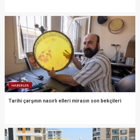
HABERLER
Tarihi çarşının nasırlı elleri mirasın son bekçileri