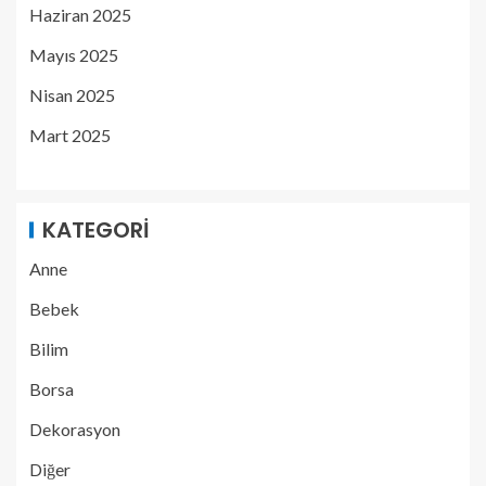
Haziran 2025
Mayıs 2025
Nisan 2025
Mart 2025
KATEGORI
Anne
Bebek
Bilim
Borsa
Dekorasyon
Diğer