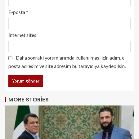
E-posta
*
İnternet sitesi
Daha sonraki yorumlarımda kullanılması için adım, e-
posta adresim ve site adresim bu tarayıcıya kaydedilsin.
MORE STORIES