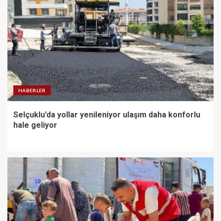
HABERLER
Selçuklu’da yollar yenileniyor ulaşım daha konforlu
hale geliyor