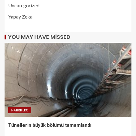
Uncategorized
Yapay Zeka
YOU MAY HAVE MISSED
HABERLER
Tünellerin büyük bölümü tamamlandı