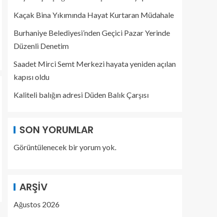
Kaçak Bina Yıkımında Hayat Kurtaran Müdahale
Burhaniye Belediyesi’nden Geçici Pazar Yerinde
Düzenli Denetim
Saadet Mirci Semt Merkezi hayata yeniden açılan
kapısı oldu
Kaliteli balığın adresi Düden Balık Çarşısı
SON YORUMLAR
Görüntülenecek bir yorum yok.
ARŞIV
Ağustos 2026