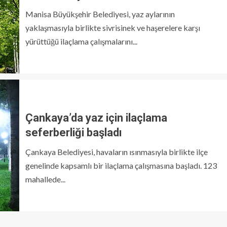
Manisa Büyükşehir Belediyesi, yaz aylarının
yaklaşmasıyla birlikte sivrisinek ve haşerelere karşı
yürüttüğü ilaçlama çalışmalarını...
Çankaya’da yaz için ilaçlama
seferberliği başladı
Çankaya Belediyesi, havaların ısınmasıyla birlikte ilçe
genelinde kapsamlı bir ilaçlama çalışmasına başladı. 123
mahallede...