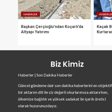
HABERLER
HABERLE
Başkan Çerçioğlu’ndan Koçarlı’da
Kaçak B
Altyapı Yatırımı
Kurtara
Biz Kimiz
Haberler | Son Dakika Haberler
Güncel gündeme dair son dakika haberlerini en objektif
bir aktarım dili ile siz değerli okurlarımıza aktarırken,
ülkemize bağlılık ve yüksek sadakat ile içerik üretici
olarak huzurunuzdayız.