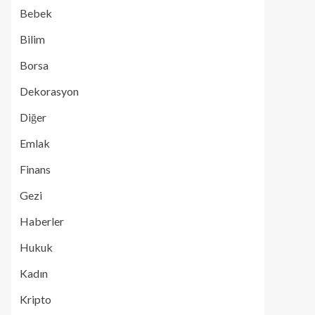
Bebek
Bilim
Borsa
Dekorasyon
Diğer
Emlak
Finans
Gezi
Haberler
Hukuk
Kadın
Kripto