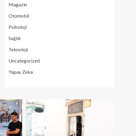
Magazin
Otomobil
Psikoloji
Sağlık
Teknoloji
Uncategorized
Yapay Zeka