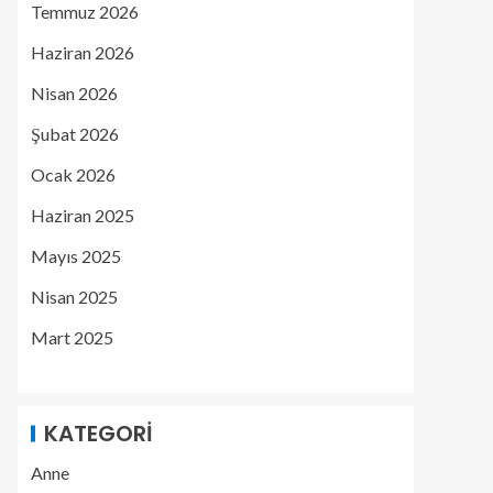
Temmuz 2026
Haziran 2026
Nisan 2026
Şubat 2026
Ocak 2026
Haziran 2025
Mayıs 2025
Nisan 2025
Mart 2025
KATEGORI
Anne