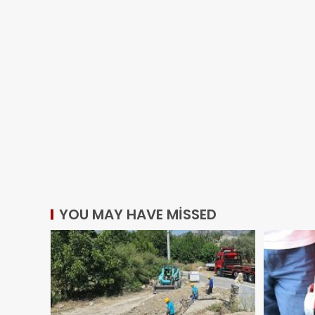
YOU MAY HAVE MISSED