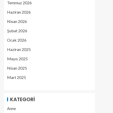
Temmuz 2026
Haziran 2026
Nisan 2026
Şubat 2026
Ocak 2026
Haziran 2025
Mayıs 2025
Nisan 2025
Mart 2025
KATEGORI
Anne