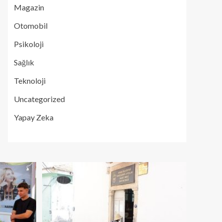
Magazin
Otomobil
Psikoloji
Sağlık
Teknoloji
Uncategorized
Yapay Zeka