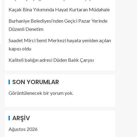
Kaçak Bina Yıkımında Hayat Kurtaran Müdahale
Burhaniye Belediyesi’nden Geçici Pazar Yerinde
Düzenli Denetim
Saadet Mirci Semt Merkezi hayata yeniden açılan
kapısı oldu
Kaliteli balığın adresi Düden Balık Çarşısı
SON YORUMLAR
Görüntülenecek bir yorum yok.
ARŞIV
Ağustos 2026