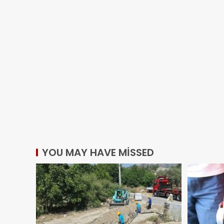
YOU MAY HAVE MISSED