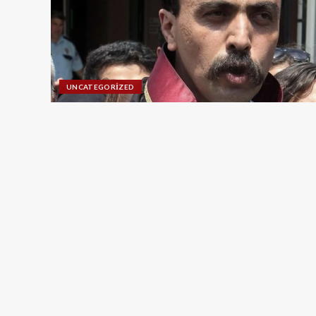
UNCATEGORIZED