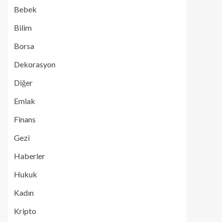
Bebek
Bilim
Borsa
Dekorasyon
Diğer
Emlak
Finans
Gezi
Haberler
Hukuk
Kadın
Kripto