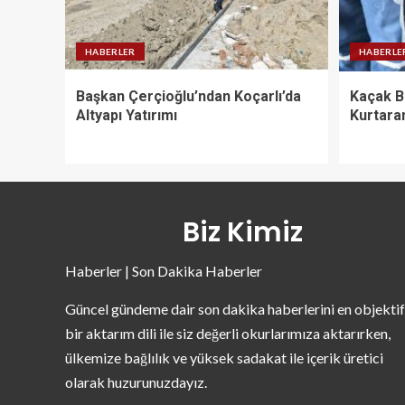
HABERLER
HABERLE
Başkan Çerçioğlu’ndan Koçarlı’da
Kaçak B
Altyapı Yatırımı
Kurtara
Biz Kimiz
Haberler | Son Dakika Haberler
Güncel gündeme dair son dakika haberlerini en objektif
bir aktarım dili ile siz değerli okurlarımıza aktarırken,
ülkemize bağlılık ve yüksek sadakat ile içerik üretici
olarak huzurunuzdayız.