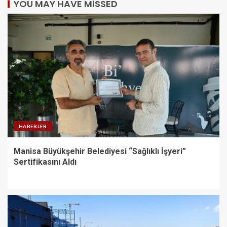
YOU MAY HAVE MISSED
HABERLER
Manisa Büyükşehir Belediyesi “Sağlıklı İşyeri”
Sertifikasını Aldı