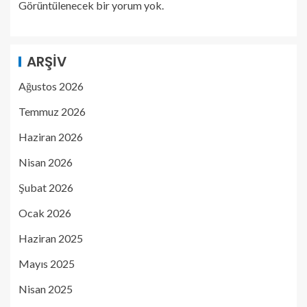
Görüntülenecek bir yorum yok.
ARŞIV
Ağustos 2026
Temmuz 2026
Haziran 2026
Nisan 2026
Şubat 2026
Ocak 2026
Haziran 2025
Mayıs 2025
Nisan 2025