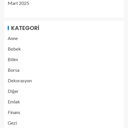
Mart 2025
KATEGORI
Anne
Bebek
Bilim
Borsa
Dekorasyon
Diğer
Emlak
Finans
Gezi