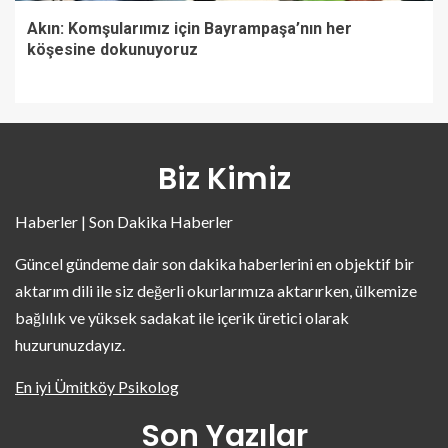
Akın: Komşularımız için Bayrampaşa’nın her
köşesine dokunuyoruz
Biz Kimiz
Haberler | Son Dakika Haberler
Güncel gündeme dair son dakika haberlerini en objektif bir
aktarım dili ile siz değerli okurlarımıza aktarırken, ülkemize
bağlılık ve yüksek sadakat ile içerik üretici olarak
huzurunuzdayız.
En iyi Ümitköy Psikolog
Son Yazılar