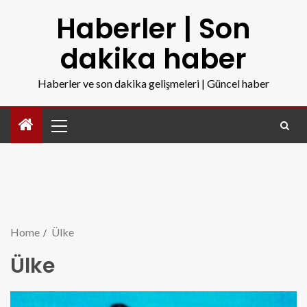
Haberler | Son
dakika haber
Haberler ve son dakika gelişmeleri | Güncel haber
Home
Ülke
Ülke