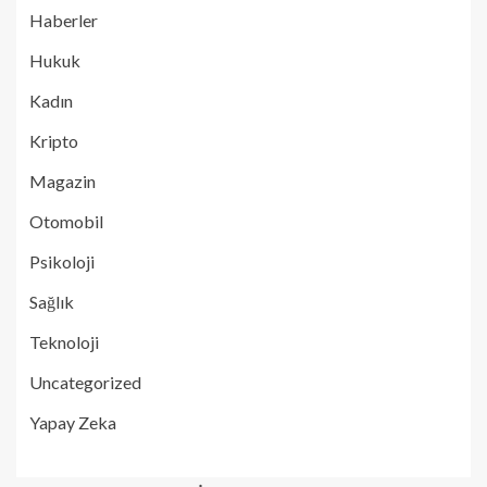
Haberler
Hukuk
Kadın
Kripto
Magazin
Otomobil
Psikoloji
Sağlık
Teknoloji
Uncategorized
Yapay Zeka