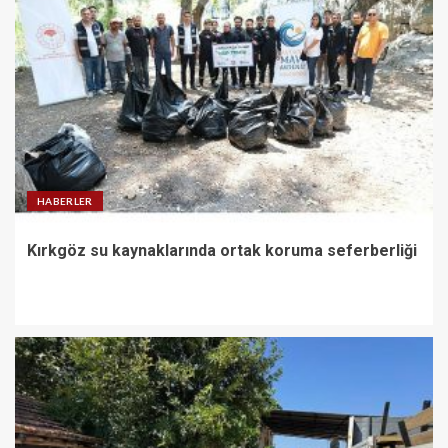
HABERLER
Kırkgöz su kaynaklarında ortak koruma seferberliği