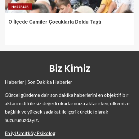
HABERLER
O İlçede Camiler Çocuklarla Doldu Taştı
Biz Kimiz
Haberler | Son Dakika Haberler
Güncel gündeme dair son dakika haberlerini en objektif bir
aktarım dili ile siz değerli okurlarımıza aktarırken, ülkemize
bağlılık ve yüksek sadakat ile içerik üretici olarak
huzurunuzdayız.
En iyi Ümitköy Psikolog