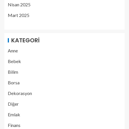
Nisan 2025
Mart 2025
KATEGORI
Anne
Bebek
Bilim
Borsa
Dekorasyon
Diğer
Emlak
Finans