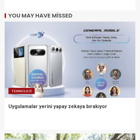
YOU MAY HAVE MISSED
TEKNOLOJI
Uygulamalar yerini yapay zekaya bırakıyor