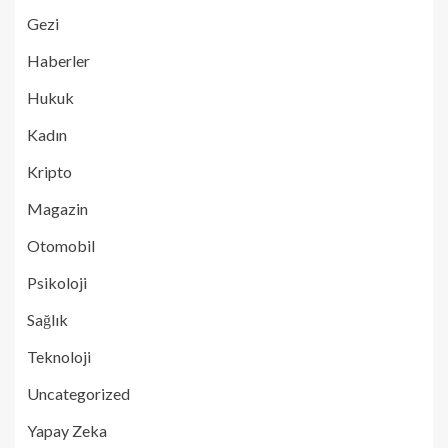
Gezi
Haberler
Hukuk
Kadın
Kripto
Magazin
Otomobil
Psikoloji
Sağlık
Teknoloji
Uncategorized
Yapay Zeka