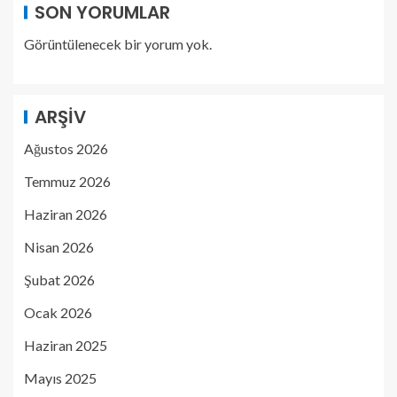
SON YORUMLAR
Görüntülenecek bir yorum yok.
ARŞIV
Ağustos 2026
Temmuz 2026
Haziran 2026
Nisan 2026
Şubat 2026
Ocak 2026
Haziran 2025
Mayıs 2025