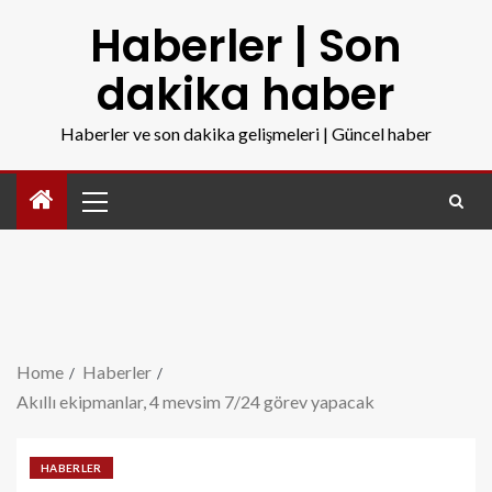
Haberler | Son
dakika haber
Haberler ve son dakika gelişmeleri | Güncel haber
Home
Haberler
Akıllı ekipmanlar, 4 mevsim 7/24 görev yapacak
HABERLER