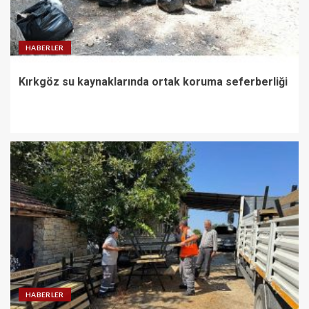
HABERLER
Kırkgöz su kaynaklarında ortak koruma seferberliği
HABERLER