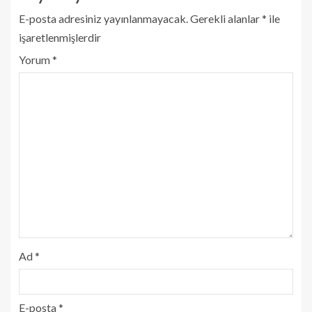
E-posta adresiniz yayınlanmayacak.
Gerekli alanlar
*
ile
işaretlenmişlerdir
Yorum
*
Ad
*
E-posta
*