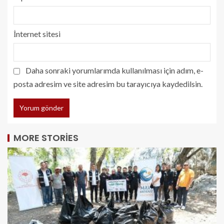
İnternet sitesi
Daha sonraki yorumlarımda kullanılması için adım, e-
posta adresim ve site adresim bu tarayıcıya kaydedilsin.
MORE STORIES