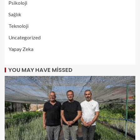
Psikoloji
Sağlık
Teknoloji
Uncategorized
Yapay Zeka
YOU MAY HAVE MISSED