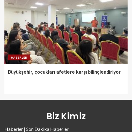
HABERLER
Büyükşehir, çocukları afetlere karşı bilinçlendiriyor
Biz Kimiz
Haberler | Son Dakika Haberler