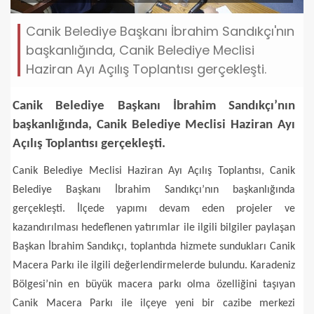
Canik Belediye Başkanı İbrahim Sandıkçı'nın
başkanlığında, Canik Belediye Meclisi
Haziran Ayı Açılış Toplantısı gerçekleşti.
Canik Belediye Başkanı İbrahim Sandıkçı’nın
başkanlığında, Canik Belediye Meclisi Haziran Ayı
Açılış Toplantısı gerçekleşti.
Canik Belediye Meclisi Haziran Ayı Açılış Toplantısı, Canik
Belediye Başkanı İbrahim Sandıkçı’nın başkanlığında
gerçekleşti. İlçede yapımı devam eden projeler ve
kazandırılması hedeflenen yatırımlar ile ilgili bilgiler paylaşan
Başkan İbrahim Sandıkçı, toplantıda hizmete sundukları Canik
Macera Parkı ile ilgili değerlendirmelerde bulundu. Karadeniz
Bölgesi’nin en büyük macera parkı olma özelliğini taşıyan
Canik Macera Parkı ile ilçeye yeni bir cazibe merkezi