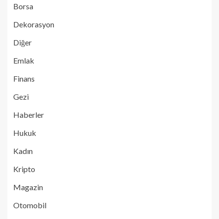
Borsa
Dekorasyon
Diğer
Emlak
Finans
Gezi
Haberler
Hukuk
Kadın
Kripto
Magazin
Otomobil