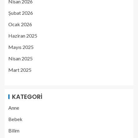
Nisan 2026
Şubat 2026
Ocak 2026
Haziran 2025
Mayıs 2025
Nisan 2025
Mart 2025
KATEGORI
Anne
Bebek
Bilim