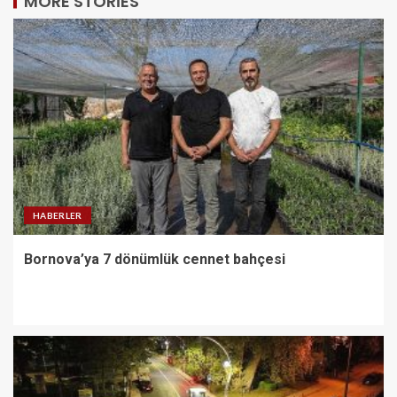
MORE STORIES
HABERLER
Bornova’ya 7 dönümlük cennet bahçesi