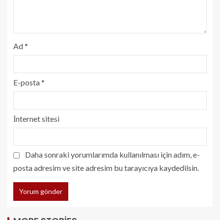
Ad
*
E-posta
*
İnternet sitesi
Daha sonraki yorumlarımda kullanılması için adım, e-
posta adresim ve site adresim bu tarayıcıya kaydedilsin.