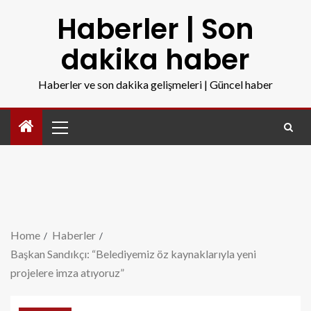
Haberler | Son
dakika haber
Haberler ve son dakika gelişmeleri | Güncel haber
Home
Haberler
Başkan Sandıkçı: “Belediyemiz öz kaynaklarıyla yeni
projelere imza atıyoruz”