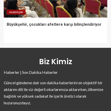
HABERLER
Büyükşehir, çocukları afetlere karşı bilinçlendiriyor
Biz Kimiz
Haberler | Son Dakika Haberler
Güncel gündeme dair son dakika haberlerini en objektif bir
aktarım dili ile siz değerli okurlarımıza aktarırken, ülkemize
bağlılık ve yüksek sadakat ile içerik üretici olarak
huzurunuzdayız.