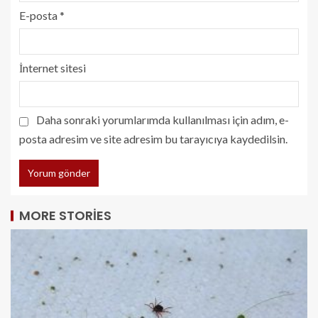
E-posta
*
İnternet sitesi
Daha sonraki yorumlarımda kullanılması için adım, e-
posta adresim ve site adresim bu tarayıcıya kaydedilsin.
MORE STORIES