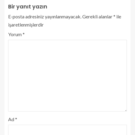
Bir yanıt yazın
E-posta adresiniz yayınlanmayacak.
Gerekli alanlar
*
ile
işaretlenmişlerdir
Yorum
*
Ad
*