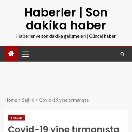
Haberler | Son
dakika haber
Haberler ve son dakika gelişmeleri | Güncel haber
Home
Sağlık
Covid-19 yine tırmanışta
SAĞLIK
Covid-19 yine tırmanışta