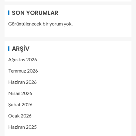
SON YORUMLAR
Görüntülenecek bir yorum yok.
ARŞIV
Ağustos 2026
Temmuz 2026
Haziran 2026
Nisan 2026
Şubat 2026
Ocak 2026
Haziran 2025