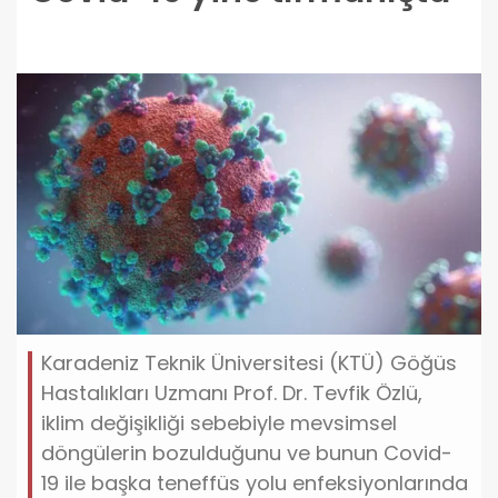
Karadeniz Teknik Üniversitesi (KTÜ) Göğüs
Hastalıkları Uzmanı Prof. Dr. Tevfik Özlü,
iklim değişikliği sebebiyle mevsimsel
döngülerin bozulduğunu ve bunun Covid-
19 ile başka teneffüs yolu enfeksiyonlarında