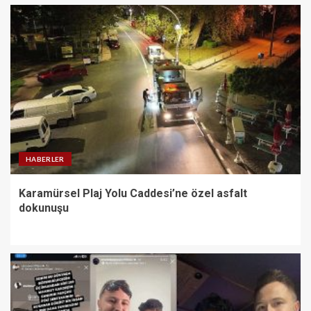
HABERLER
Karamürsel Plaj Yolu Caddesi’ne özel asfalt
dokunuşu