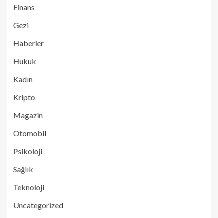
Finans
Gezi
Haberler
Hukuk
Kadın
Kripto
Magazin
Otomobil
Psikoloji
Sağlık
Teknoloji
Uncategorized