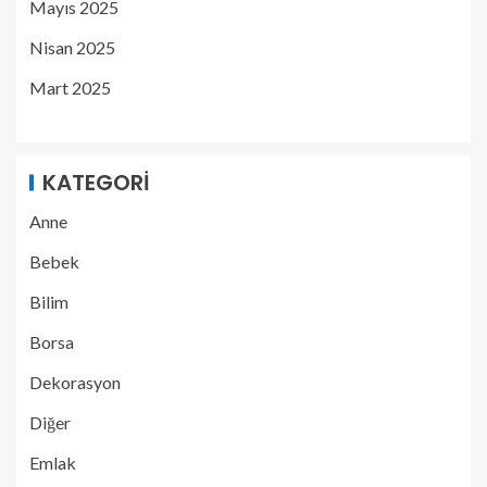
Mayıs 2025
Nisan 2025
Mart 2025
KATEGORI
Anne
Bebek
Bilim
Borsa
Dekorasyon
Diğer
Emlak