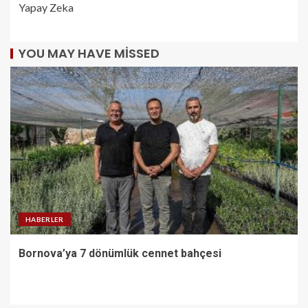
Yapay Zeka
YOU MAY HAVE MISSED
HABERLER
Bornova’ya 7 dönümlük cennet bahçesi