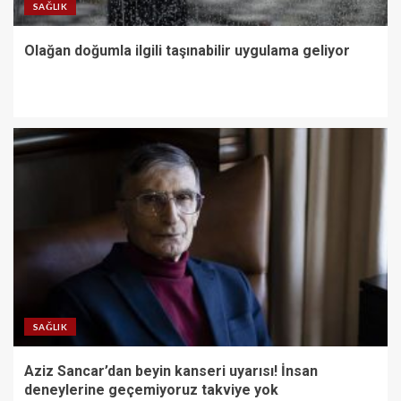
SAĞLIK
Olağan doğumla ilgili taşınabilir uygulama geliyor
SAĞLIK
Aziz Sancar’dan beyin kanseri uyarısı! İnsan
deneylerine geçemiyoruz takviye yok