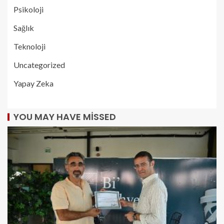
Psikoloji
Sağlık
Teknoloji
Uncategorized
Yapay Zeka
YOU MAY HAVE MISSED