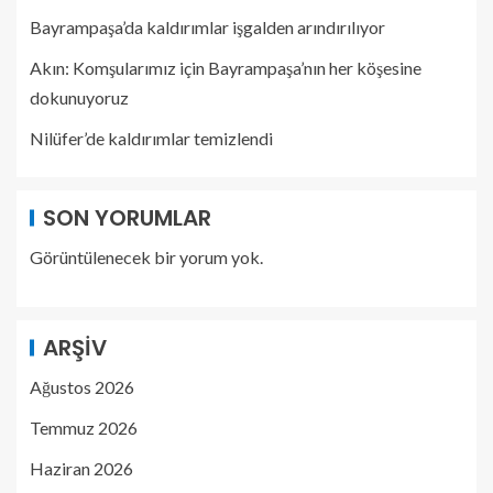
Bayrampaşa’da kaldırımlar işgalden arındırılıyor
Akın: Komşularımız için Bayrampaşa’nın her köşesine
dokunuyoruz
Nilüfer’de kaldırımlar temizlendi
SON YORUMLAR
Görüntülenecek bir yorum yok.
ARŞIV
Ağustos 2026
Temmuz 2026
Haziran 2026