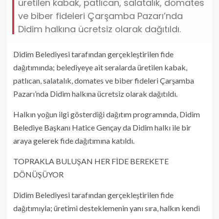
üretilen kabak, patlıcan, salatalık, domates
ve biber fideleri Çarşamba Pazarı’nda
Didim halkına ücretsiz olarak dağıtıldı.
Didim Belediyesi tarafından gerçekleştirilen fide
dağıtımında; belediyeye ait seralarda üretilen kabak,
patlıcan, salatalık, domates ve biber fideleri Çarşamba
Pazarı’nda Didim halkına ücretsiz olarak dağıtıldı.
Halkın yoğun ilgi gösterdiği dağıtım programında, Didim
Belediye Başkanı Hatice Gençay da Didim halkı ile bir
araya gelerek fide dağıtımına katıldı.
TOPRAKLA BULUŞAN HER FİDE BEREKETE
DÖNÜŞÜYOR
Didim Belediyesi tarafından gerçekleştirilen fide
dağıtımıyla; üretimi desteklemenin yanı sıra, halkın kendi