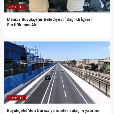
HABERLER
Manisa Büyükşehir Belediyesi “Sağlıklı İşyeri”
Sertifikasını Aldı
HABERLER
Büyükşehir’den Darıca’ya modern ulaşım yatırımı