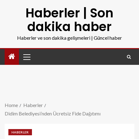
Haberler | Son
dakika haber
Haberler ve son dakika gelişmeleri | Güncel haber
Home
Haberler
Didim Belediyesi’nden Ücretsiz Fide Dağıtımı
HABERLER