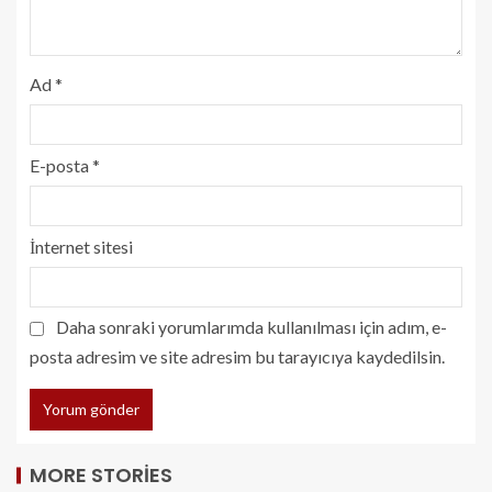
Ad
*
E-posta
*
İnternet sitesi
Daha sonraki yorumlarımda kullanılması için adım, e-
posta adresim ve site adresim bu tarayıcıya kaydedilsin.
MORE STORIES