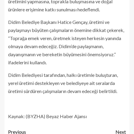
üretimini yapmasına, toprakla buluşmasına ve doğal
ürünlere erişimine katkı sunulması hedeflendi.
Didim Belediye Başkanı Hatice Gençay, üretimi ve
paylaşmayı büyüten çalışmaların önemine dikkat çekerek,
“Toprağa emek veren, üretmek isteyen herkesin yanında
olmaya devam edeceğiz. Didim’de paylaşmanın,
dayanışmanın ve bereketin büyümesini önemsiyoruz.”
ifadelerini kullandı.
Didim Belediyesi tarafından, halkı üretimle buluşturan,
yerel üretimi destekleyen ve belediyeye ait seralarda
üretimi sürdüren çalışmaların devam edeceği belirtildi.
Kaynak: (BYZHA) Beyaz Haber Ajansı
Previous
Next