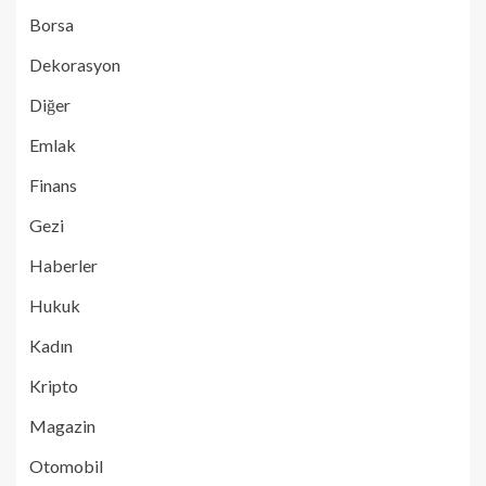
Borsa
Dekorasyon
Diğer
Emlak
Finans
Gezi
Haberler
Hukuk
Kadın
Kripto
Magazin
Otomobil