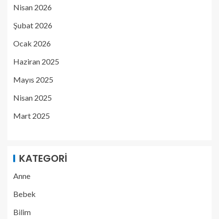
Nisan 2026
Şubat 2026
Ocak 2026
Haziran 2025
Mayıs 2025
Nisan 2025
Mart 2025
KATEGORI
Anne
Bebek
Bilim