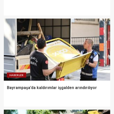
HABERLER
Bayrampaşa’da kaldırımlar işgalden arındırılıyor