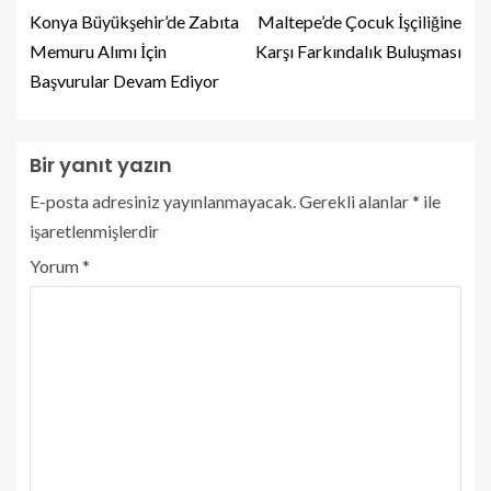
Konya Büyükşehir’de Zabıta
Maltepe’de Çocuk İşçiliğine
Memuru Alımı İçin
Karşı Farkındalık Buluşması
Başvurular Devam Ediyor
Bir yanıt yazın
E-posta adresiniz yayınlanmayacak.
Gerekli alanlar
*
ile
işaretlenmişlerdir
Yorum
*