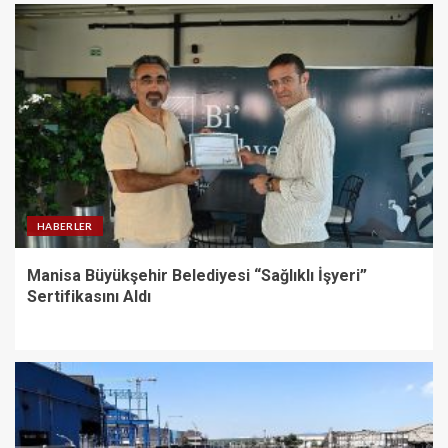
HABERLER
Manisa Büyükşehir Belediyesi “Sağlıklı İşyeri”
Sertifikasını Aldı