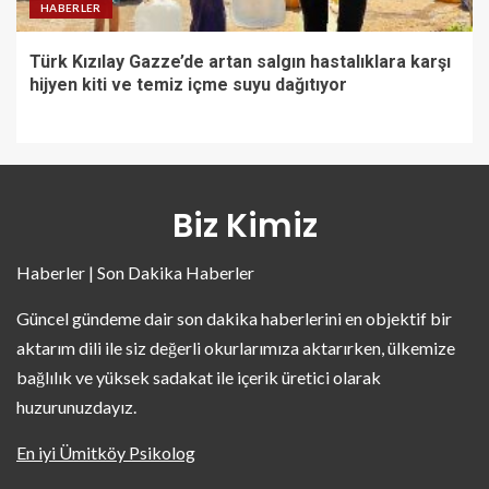
HABERLER
Türk Kızılay Gazze’de artan salgın hastalıklara karşı
hijyen kiti ve temiz içme suyu dağıtıyor
Biz Kimiz
Haberler | Son Dakika Haberler
Güncel gündeme dair son dakika haberlerini en objektif bir
aktarım dili ile siz değerli okurlarımıza aktarırken, ülkemize
bağlılık ve yüksek sadakat ile içerik üretici olarak
huzurunuzdayız.
En iyi Ümitköy Psikolog