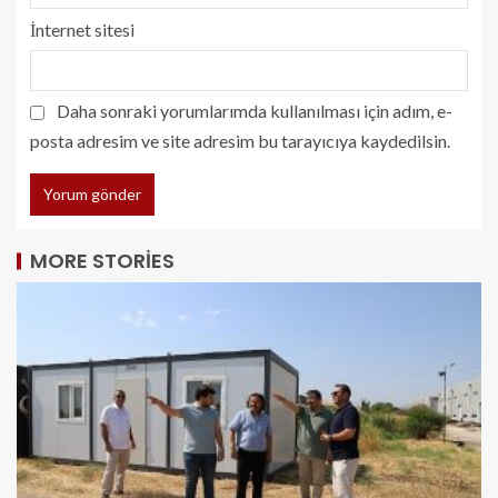
İnternet sitesi
Daha sonraki yorumlarımda kullanılması için adım, e-
posta adresim ve site adresim bu tarayıcıya kaydedilsin.
MORE STORIES