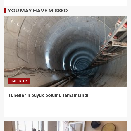
YOU MAY HAVE MISSED
HABERLER
Tünellerin büyük bölümü tamamlandı