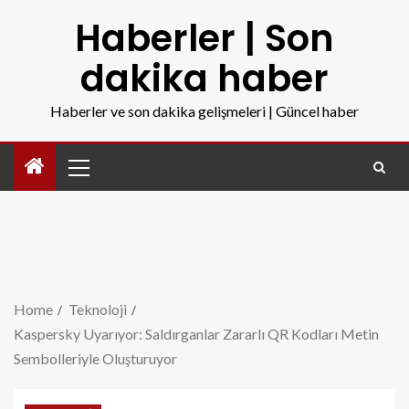
Haberler | Son
dakika haber
Haberler ve son dakika gelişmeleri | Güncel haber
Home
Teknoloji
Kaspersky Uyarıyor: Saldırganlar Zararlı QR Kodları Metin
Sembolleriyle Oluşturuyor