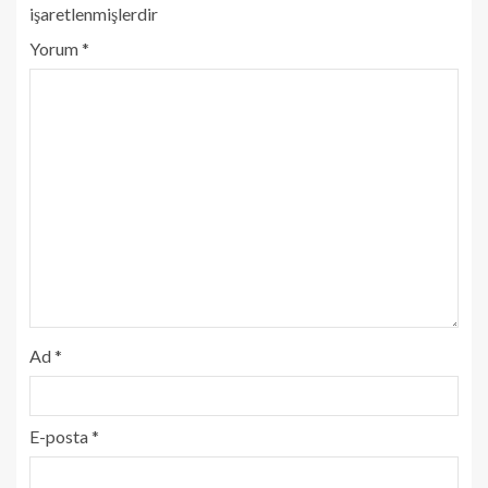
işaretlenmişlerdir
Yorum
*
Ad
*
E-posta
*