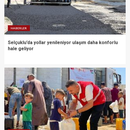
HABERLER
Selçuklu’da yollar yenileniyor ulaşım daha konforlu
hale geliyor