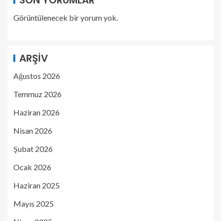
Görüntülenecek bir yorum yok.
ARŞIV
Ağustos 2026
Temmuz 2026
Haziran 2026
Nisan 2026
Şubat 2026
Ocak 2026
Haziran 2025
Mayıs 2025