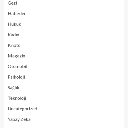
Gezi
Haberler
Hukuk
Kadın
Kripto
Magazin
Otomobil
Psikoloji
Sağlık
Teknoloji
Uncategorized
Yapay Zeka