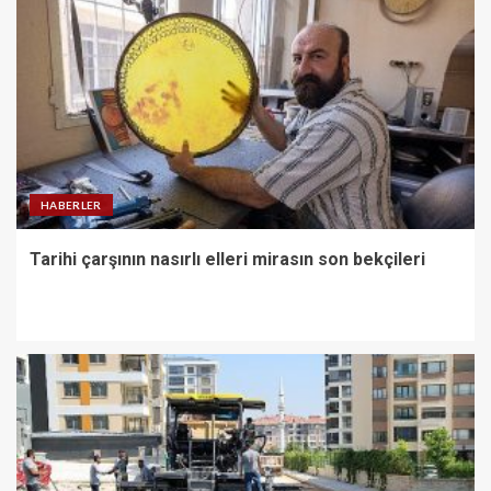
HABERLER
Tarihi çarşının nasırlı elleri mirasın son bekçileri