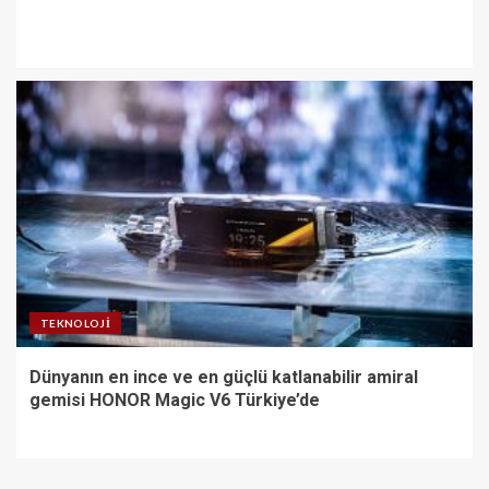
TEKNOLOJI
Dünyanın en ince ve en güçlü katlanabilir amiral
gemisi HONOR Magic V6 Türkiye’de