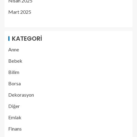
Nisan 2025
Mart 2025
KATEGORI
Anne
Bebek
Bilim
Borsa
Dekorasyon
Diğer
Emlak
Finans