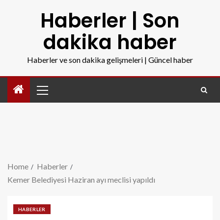
Haberler | Son
dakika haber
Haberler ve son dakika gelişmeleri | Güncel haber
Home
Haberler
Kemer Belediyesi Haziran ayı meclisi yapıldı
HABERLER