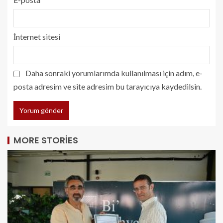
İnternet sitesi
Daha sonraki yorumlarımda kullanılması için adım, e-
posta adresim ve site adresim bu tarayıcıya kaydedilsin.
MORE STORIES