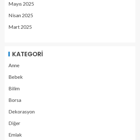
Mayıs 2025
Nisan 2025
Mart 2025
KATEGORI
Anne
Bebek
Bilim
Borsa
Dekorasyon
Diğer
Emlak