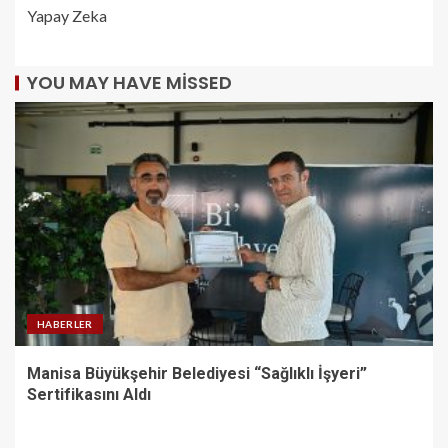
Yapay Zeka
YOU MAY HAVE MISSED
HABERLER
Manisa Büyükşehir Belediyesi “Sağlıklı İşyeri”
Sertifikasını Aldı