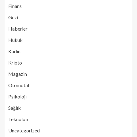
Finans
Gezi
Haberler
Hukuk
Kadın
Kripto
Magazin
Otomobil
Psikoloji
Sağlık
Teknoloji
Uncategorized