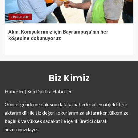
HABERLER
Akın: Komşularımız için Bayrampaşa’nın her
köşesine dokunuyoruz
Biz Kimiz
Haberler | Son Dakika Haberler
Güncel gündeme dair son dakika haberlerini en objektif bir
aktarım dili ile siz değerli okurlarımıza aktarırken, ülkemize
bağlılık ve yüksek sadakat ile içerik üretici olarak
huzurunuzdayız.