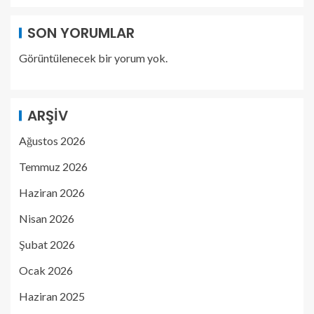
SON YORUMLAR
Görüntülenecek bir yorum yok.
ARŞIV
Ağustos 2026
Temmuz 2026
Haziran 2026
Nisan 2026
Şubat 2026
Ocak 2026
Haziran 2025