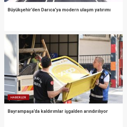
Büyükşehir’den Darıca’ya modern ulaşım yatırımı
HABERLER
Bayrampaşa’da kaldırımlar işgalden arındırılıyor