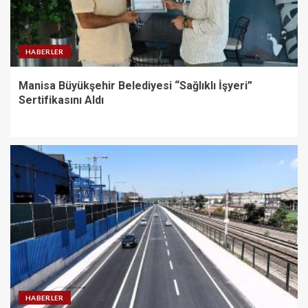
HABERLER
Manisa Büyükşehir Belediyesi “Sağlıklı İşyeri”
Sertifikasını Aldı
HABERLER