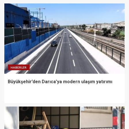
HABERLER
Büyükşehir’den Darıca’ya modern ulaşım yatırımı