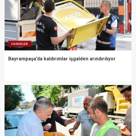
HABERLER
Bayrampaşa’da kaldırımlar işgalden arındırılıyor