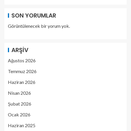
SON YORUMLAR
Görüntülenecek bir yorum yok.
ARŞIV
Ağustos 2026
Temmuz 2026
Haziran 2026
Nisan 2026
Şubat 2026
Ocak 2026
Haziran 2025