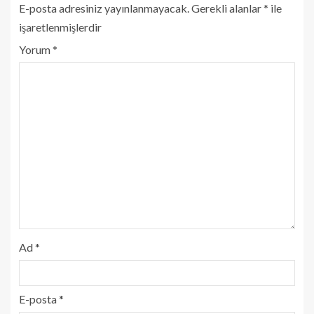
E-posta adresiniz yayınlanmayacak.
Gerekli alanlar
*
ile
işaretlenmişlerdir
Yorum
*
Ad
*
E-posta
*