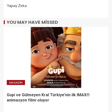
Yapay Zeka
YOU MAY HAVE MISSED
MAGAZIN
Gupi ve Gülmeyen Kral Türkiye’nin ilk IMAX®
animasyon filmi oluyor