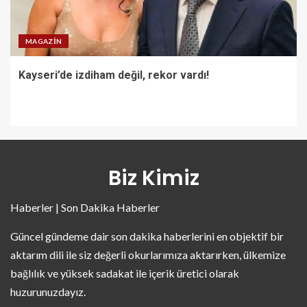
MAGAZIN
Kayseri’de izdiham değil, rekor vardı!
Biz Kimiz
Haberler | Son Dakika Haberler
Güncel gündeme dair son dakika haberlerini en objektif bir
aktarım dili ile siz değerli okurlarımıza aktarırken, ülkemize
bağlılık ve yüksek sadakat ile içerik üretici olarak
huzurunuzdayız.