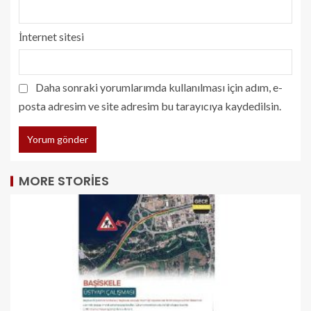
İnternet sitesi
Daha sonraki yorumlarımda kullanılması için adım, e-
posta adresim ve site adresim bu tarayıcıya kaydedilsin.
MORE STORIES