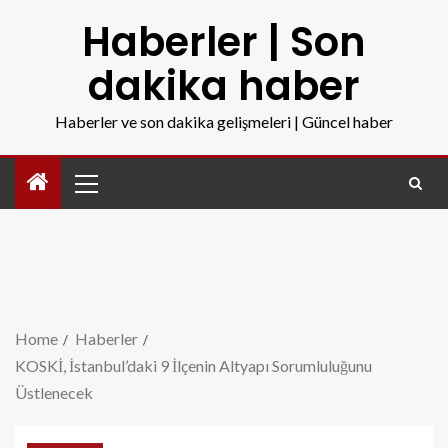
Haberler | Son
dakika haber
Haberler ve son dakika gelişmeleri | Güncel haber
Home
Haberler
KOSKİ, İstanbul’daki 9 İlçenin Altyapı Sorumluluğunu
Üstlenecek