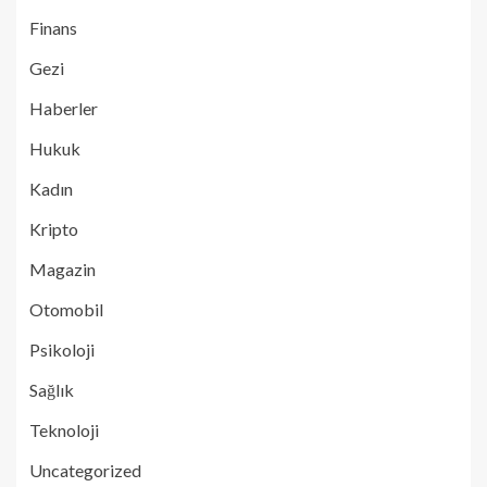
Finans
Gezi
Haberler
Hukuk
Kadın
Kripto
Magazin
Otomobil
Psikoloji
Sağlık
Teknoloji
Uncategorized