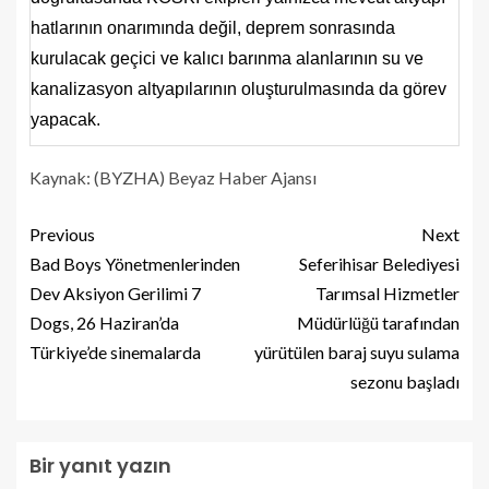
hatlarının onarımında değil, deprem sonrasında
kurulacak geçici ve kalıcı barınma alanlarının su ve
kanalizasyon altyapılarının oluşturulmasında da görev
yapacak.
Kaynak: (BYZHA) Beyaz Haber Ajansı
Previous
Next
Bad Boys Yönetmenlerinden
Seferihisar Belediyesi
Dev Aksiyon Gerilimi 7
Tarımsal Hizmetler
Dogs, 26 Haziran’da
Müdürlüğü tarafından
Türkiye’de sinemalarda
yürütülen baraj suyu sulama
sezonu başladı
Bir yanıt yazın