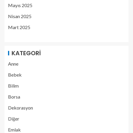
Mayıs 2025
Nisan 2025
Mart 2025
KATEGORI
Anne
Bebek
Bilim
Borsa
Dekorasyon
Diğer
Emlak