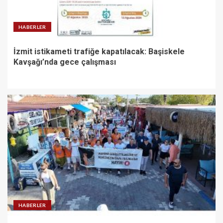
HABERLER
İzmit istikameti trafiğe kapatılacak: Başiskele
Kavşağı’nda gece çalışması
HABERLER