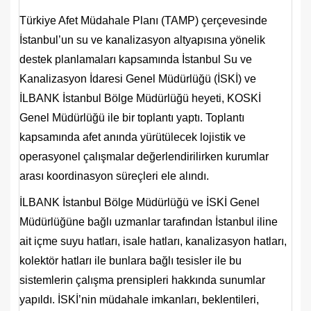
Türkiye Afet Müdahale Planı (TAMP) çerçevesinde
İstanbul’un su ve kanalizasyon altyapısına yönelik
destek planlamaları kapsamında İstanbul Su ve
Kanalizasyon İdaresi Genel Müdürlüğü (İSKİ) ve
İLBANK İstanbul Bölge Müdürlüğü heyeti, KOSKİ
Genel Müdürlüğü ile bir toplantı yaptı. Toplantı
kapsamında afet anında yürütülecek lojistik ve
operasyonel çalışmalar değerlendirilirken kurumlar
arası koordinasyon süreçleri ele alındı.
İLBANK İstanbul Bölge Müdürlüğü ve İSKİ Genel
Müdürlüğüne bağlı uzmanlar tarafından İstanbul iline
ait içme suyu hatları, isale hatları, kanalizasyon hatları,
kolektör hatları ile bunlara bağlı tesisler ile bu
sistemlerin çalışma prensipleri hakkında sunumlar
yapıldı. İSKİ’nin müdahale imkanları, beklentileri,